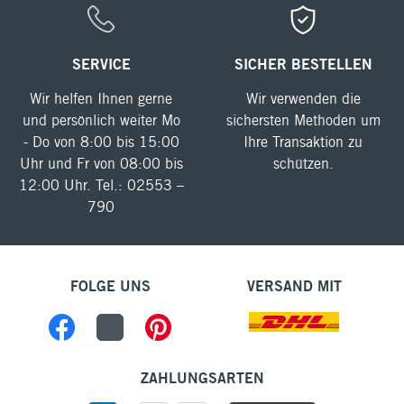
SERVICE
SICHER BESTELLEN
Wir helfen Ihnen gerne
Wir verwenden die
und persönlich weiter Mo
sichersten Methoden um
- Do von 8:00 bis 15:00
Ihre Transaktion zu
Uhr und Fr von 08:00 bis
schützen.
12:00 Uhr. Tel.: 02553 –
790
FOLGE UNS
VERSAND MIT
ZAHLUNGSARTEN