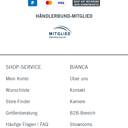
HÄNDLERBUND-MITGLIED
SHOP-SERVICE
BIANCA
Mein Konto
Über uns
Wunschliste
Kontakt
Store-Finder
Karriere
Größenberatung
B2B-Bereich
Häufige Fragen | FAQ
Showrooms