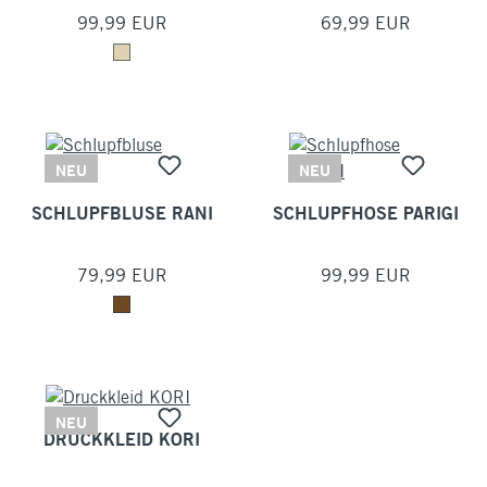
99,99 EUR
69,99 EUR
NEU
NEU
SCHLUPFBLUSE RANI
SCHLUPFHOSE PARIGI
79,99 EUR
99,99 EUR
NEU
DRUCKKLEID KORI