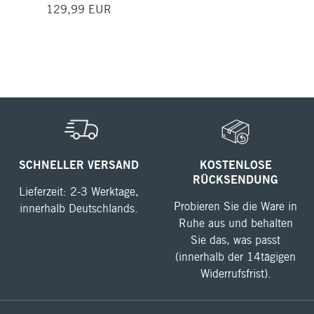
129,99 EUR
SCHNELLER VERSAND
KOSTENLOSE
RÜCKSENDUNG
Lieferzeit: 2-3 Werktage,
Probieren Sie die Ware in
innerhalb Deutschlands.
Ruhe aus und behalten
Sie das, was passt
(innerhalb der 14tägigen
Widerrufsfrist).