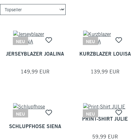
NEU
NEU
JERSEYBLAZER JOALINA
KURZBLAZER LOUISA
149,99 EUR
139,99 EUR
NEU
NEU
PRINT-SHIRT JULIE
SCHLUPFHOSE SIENA
59,99 EUR