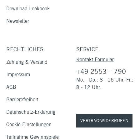
Download Lookbook
Newsletter
RECHTLICHES
SERVICE
Kontakt-Formular
Zahlung & Versand
+49 2553 – 790
Impressum
Mo. - Do.: 8 - 16 Uhr, Fr.:
AGB
8 - 12 Uhr.
Barrierefreiheit
Datenschutz-Erklärung
VERTRAG WIDERRUFEN
Cookie-Einstellungen
Teilnahme Gewinnspiele