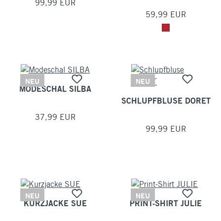
99,99 EUR
59,99 EUR
NEU
NEU
MODESCHAL SILBA
SCHLUPFBLUSE DORET
37,99 EUR
99,99 EUR
NEU
NEU
KURZJACKE SUE
PRINT-SHIRT JULIE