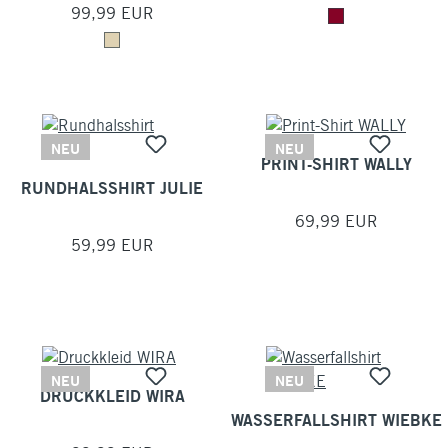
99,99 EUR
NEU
NEU
PRINT-SHIRT WALLY
RUNDHALSSHIRT JULIE
69,99 EUR
59,99 EUR
NEU
NEU
DRUCKKLEID WIRA
WASSERFALLSHIRT WIEBKE