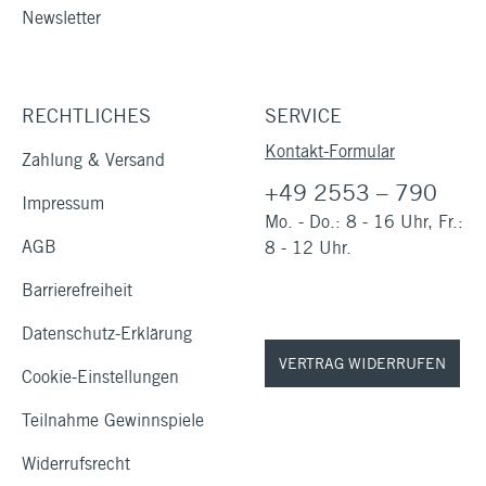
Newsletter
RECHTLICHES
SERVICE
Kontakt-Formular
Zahlung & Versand
+49 2553 – 790
Impressum
Mo. - Do.: 8 - 16 Uhr, Fr.:
AGB
8 - 12 Uhr.
Barrierefreiheit
Datenschutz-Erklärung
VERTRAG WIDERRUFEN
Cookie-Einstellungen
Teilnahme Gewinnspiele
Widerrufsrecht