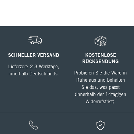
SCHNELLER VERSAND
KOSTENLOSE
RÜCKSENDUNG
Lieferzeit: 2-3 Werktage,
Probieren Sie die Ware in
innerhalb Deutschlands.
Ruhe aus und behalten
Sie das, was passt
(innerhalb der 14tägigen
Widerrufsfrist).