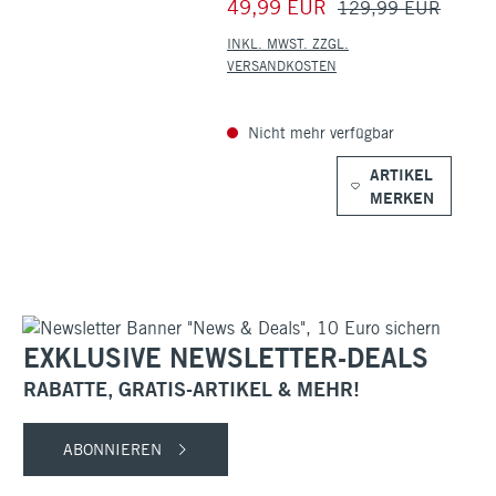
49,99 EUR
129,99 EUR
INKL. MWST. ZZGL.
VERSANDKOSTEN
Nicht mehr verfügbar
ARTIKEL
MERKEN
EXKLUSIVE NEWSLETTER-DEALS
RABATTE, GRATIS-ARTIKEL & MEHR!
ABONNIEREN