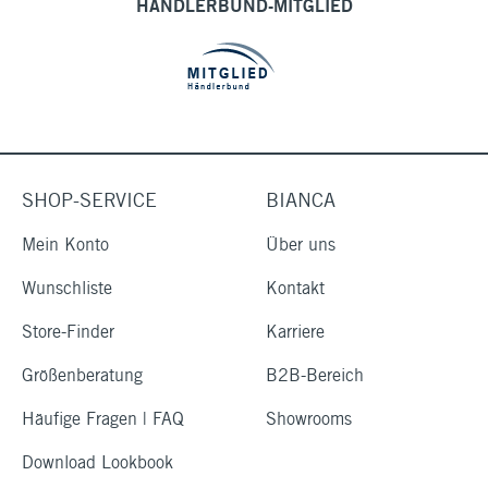
HÄNDLERBUND-MITGLIED
SHOP-SERVICE
BIANCA
Mein Konto
Über uns
Wunschliste
Kontakt
Store-Finder
Karriere
Größenberatung
B2B-Bereich
Häufige Fragen | FAQ
Showrooms
Download Lookbook