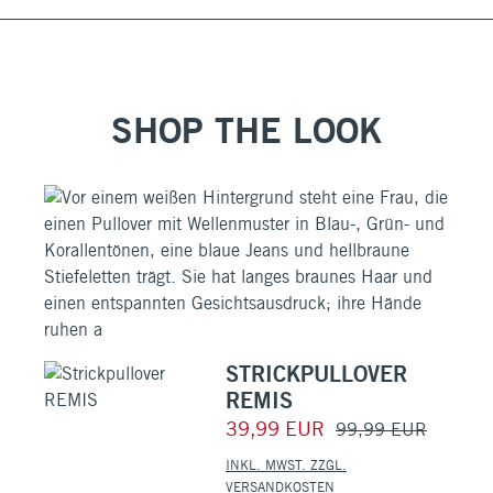
SHOP THE LOOK
STRICKPULLOVER
REMIS
39,99 EUR
99,99 EUR
INKL. MWST. ZZGL.
VERSANDKOSTEN