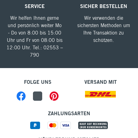
SERVICE
SICHER BESTELLEN
Wir helfen Ihnen gerne
Wir verwenden die
und persönlich weiter Mo
sichersten Methoden um
- Do von 8:00 bis 15:00
Ihre Transaktion zu
Uhr und Fr von 08:00 bis
schützen.
12:00 Uhr. Tel.: 02553 –
790
FOLGE UNS
VERSAND MIT
ZAHLUNGSARTEN