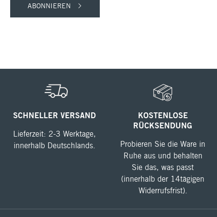
ABONNIEREN
SCHNELLER VERSAND
KOSTENLOSE
RÜCKSENDUNG
Lieferzeit: 2-3 Werktage,
Probieren Sie die Ware in
innerhalb Deutschlands.
Ruhe aus und behalten
Sie das, was passt
(innerhalb der 14tägigen
Widerrufsfrist).