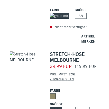
FARBE
GRÖSSE
38
Nicht mehr verfügbar
ARTIKEL
MERKEN
STRETCH-HOSE
MELBOURNE
39,99 EUR
119,99 EUR
INKL. MWST. ZZGL.
VERSANDKOSTEN
FARBE
GRÖSSE