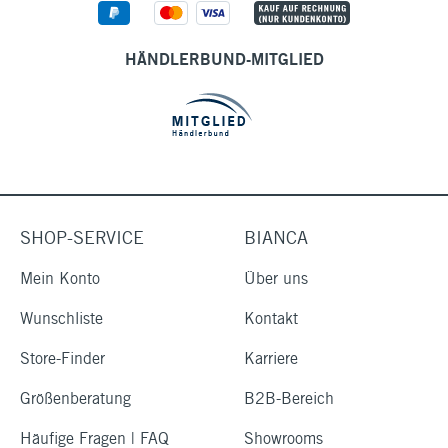
HÄNDLERBUND-MITGLIED
SHOP-SERVICE
BIANCA
Mein Konto
Über uns
Wunschliste
Kontakt
Store-Finder
Karriere
Größenberatung
B2B-Bereich
Häufige Fragen | FAQ
Showrooms