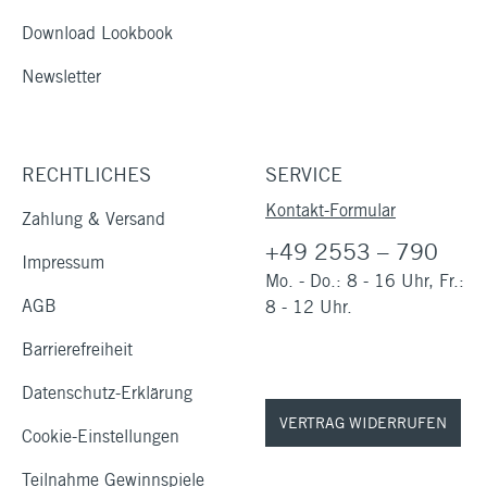
Download Lookbook
Newsletter
RECHTLICHES
SERVICE
Kontakt-Formular
Zahlung & Versand
+49 2553 – 790
Impressum
Mo. - Do.: 8 - 16 Uhr, Fr.:
AGB
8 - 12 Uhr.
Barrierefreiheit
Datenschutz-Erklärung
VERTRAG WIDERRUFEN
Cookie-Einstellungen
Teilnahme Gewinnspiele