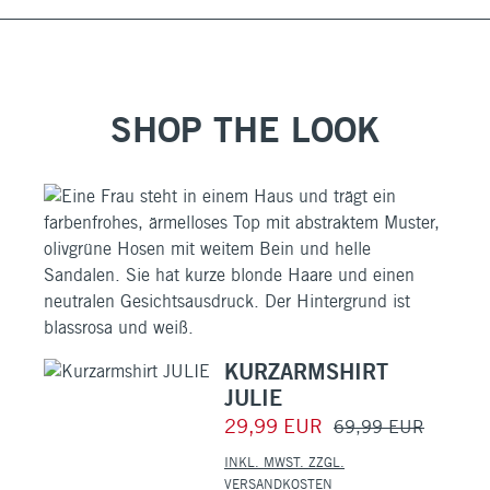
SHOP THE LOOK
KURZARMSHIRT
JULIE
29,99 EUR
69,99 EUR
INKL. MWST. ZZGL.
VERSANDKOSTEN