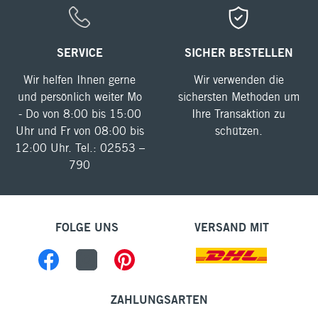
SERVICE
SICHER BESTELLEN
Wir helfen Ihnen gerne
Wir verwenden die
und persönlich weiter Mo
sichersten Methoden um
- Do von 8:00 bis 15:00
Ihre Transaktion zu
Uhr und Fr von 08:00 bis
schützen.
12:00 Uhr. Tel.: 02553 –
790
FOLGE UNS
VERSAND MIT
ZAHLUNGSARTEN