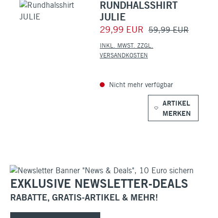
RUNDHALSSHIRT
JULIE
29,99 EUR
59,99 EUR
INKL. MWST. ZZGL.
VERSANDKOSTEN
Nicht mehr verfügbar
ARTIKEL
MERKEN
EXKLUSIVE NEWSLETTER-DEALS
RABATTE, GRATIS-ARTIKEL & MEHR!