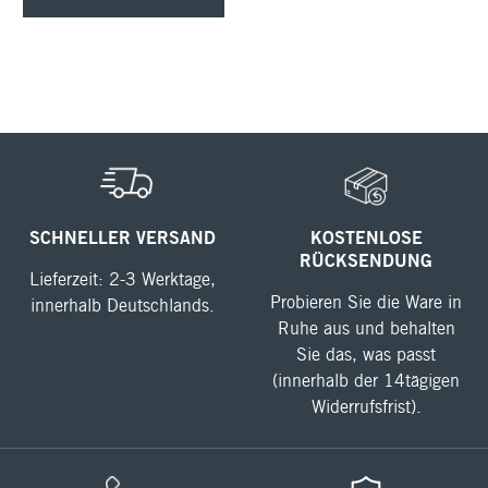
SCHNELLER VERSAND
KOSTENLOSE
RÜCKSENDUNG
Lieferzeit: 2-3 Werktage,
Probieren Sie die Ware in
innerhalb Deutschlands.
Ruhe aus und behalten
Sie das, was passt
(innerhalb der 14tägigen
Widerrufsfrist).