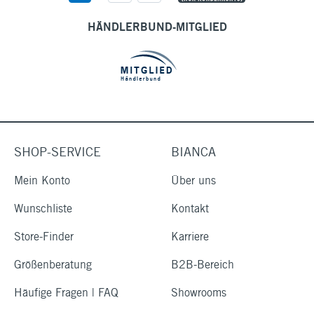
HÄNDLERBUND-MITGLIED
SHOP-SERVICE
BIANCA
Mein Konto
Über uns
Wunschliste
Kontakt
Store-Finder
Karriere
Größenberatung
B2B-Bereich
Häufige Fragen | FAQ
Showrooms