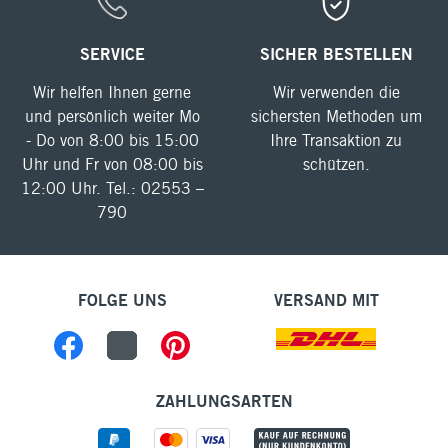
SERVICE
SICHER BESTELLEN
Wir helfen Ihnen gerne
Wir verwenden die
und persönlich weiter Mo
sichersten Methoden um
- Do von 8:00 bis 15:00
Ihre Transaktion zu
Uhr und Fr von 08:00 bis
schützen.
12:00 Uhr. Tel.: 02553 –
790
FOLGE UNS
VERSAND MIT
ZAHLUNGSARTEN