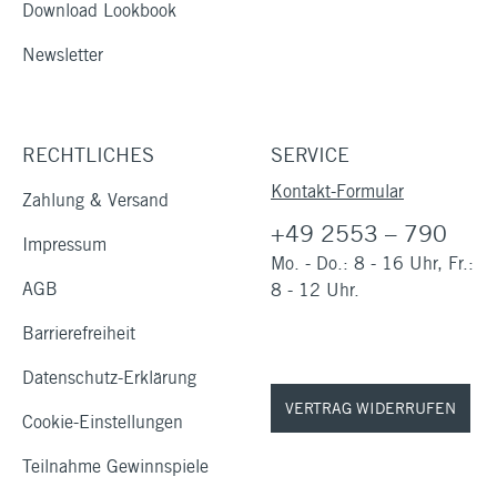
Download Lookbook
Newsletter
RECHTLICHES
SERVICE
Kontakt-Formular
Zahlung & Versand
+49 2553 – 790
Impressum
Mo. - Do.: 8 - 16 Uhr, Fr.:
AGB
8 - 12 Uhr.
Barrierefreiheit
Datenschutz-Erklärung
VERTRAG WIDERRUFEN
Cookie-Einstellungen
Teilnahme Gewinnspiele