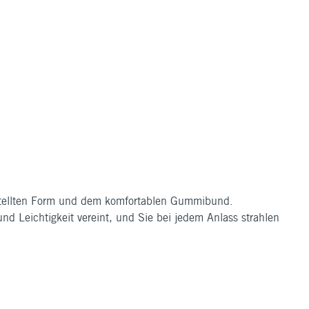
sgestellten Form und dem komfortablen Gummibund.
nd Leichtigkeit vereint, und Sie bei jedem Anlass strahlen