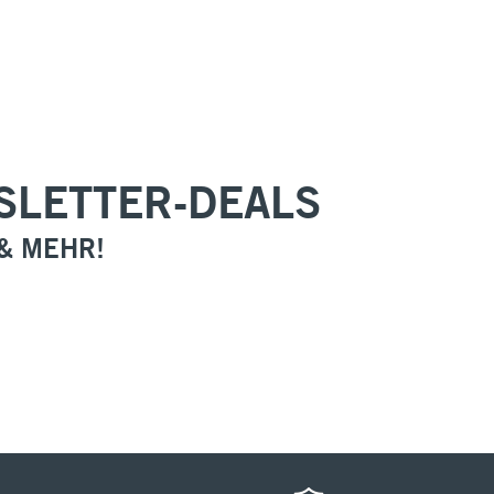
SLETTER-DEALS
 & MEHR!