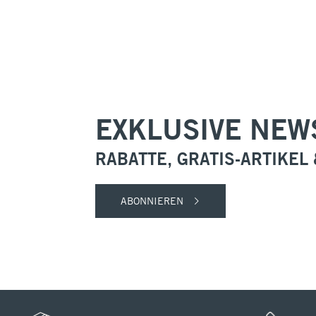
EXKLUSIVE NEW
RABATTE, GRATIS-ARTIKEL
ABONNIEREN