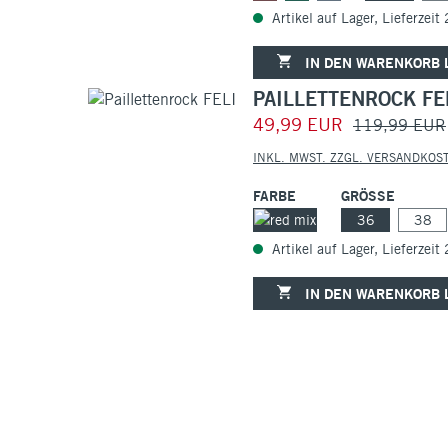
Artikel auf Lager, Lieferzeit
IN DEN WARENKORB 
PAILLETTENROCK FE
49,99 EUR
119,99 EUR
INKL. MWST. ZZGL. VERSANDKOS
FARBE
GRÖSSE
36
38
Artikel auf Lager, Lieferzeit
IN DEN WARENKORB 