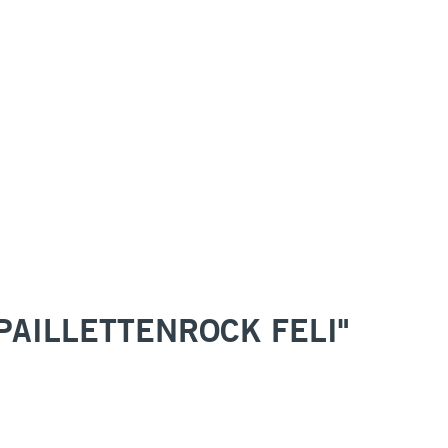
AILLETTENROCK FELI"