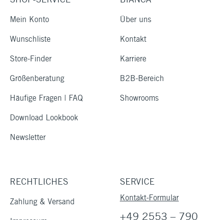
Mein Konto
Über uns
Wunschliste
Kontakt
Store-Finder
Karriere
Größenberatung
B2B-Bereich
Häufige Fragen | FAQ
Showrooms
Download Lookbook
Newsletter
RECHTLICHES
SERVICE
Kontakt-Formular
Zahlung & Versand
+49 2553 – 790