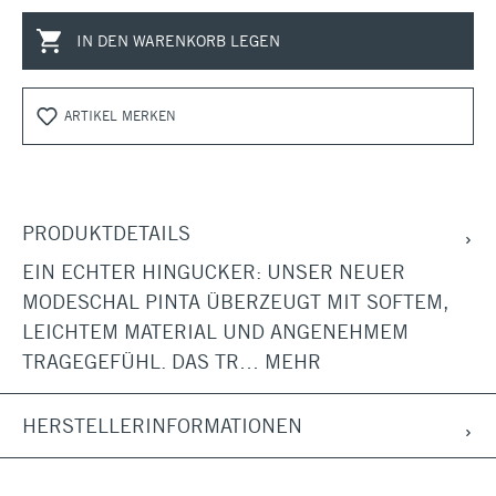
IN DEN WARENKORB LEGEN
ARTIKEL MERKEN
PRODUKTDETAILS
EIN ECHTER HINGUCKER: UNSER NEUER
MODESCHAL PINTA ÜBERZEUGT MIT SOFTEM,
LEICHTEM MATERIAL UND ANGENEHMEM
TRAGEGEFÜHL. DAS TR…
MEHR
HERSTELLERINFORMATIONEN