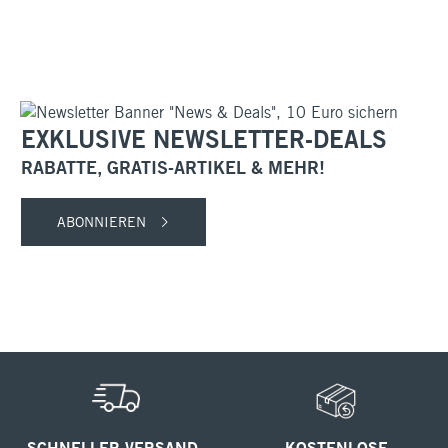
EXKLUSIVE NEWSLETTER-DEALS
RABATTE, GRATIS-ARTIKEL & MEHR!
ABONNIEREN
SCHNELLER VERSAND
KOSTENLOSE