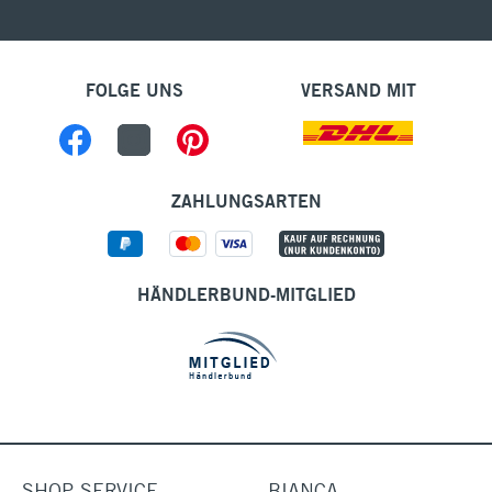
FOLGE UNS
VERSAND MIT
ZAHLUNGSARTEN
HÄNDLERBUND-MITGLIED
SHOP-SERVICE
BIANCA