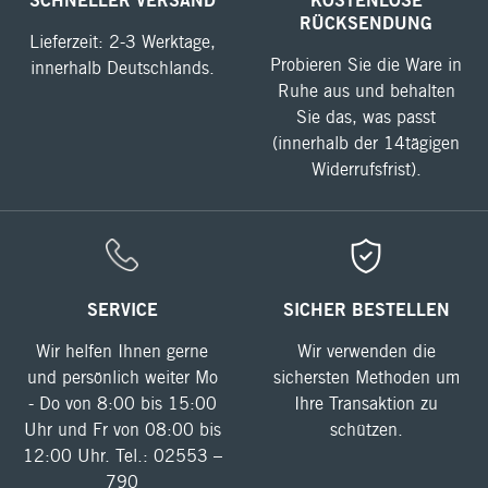
RÜCKSENDUNG
Lieferzeit: 2-3 Werktage,
Probieren Sie die Ware in
innerhalb Deutschlands.
Ruhe aus und behalten
Sie das, was passt
(innerhalb der 14tägigen
Widerrufsfrist).
SERVICE
SICHER BESTELLEN
Wir helfen Ihnen gerne
Wir verwenden die
und persönlich weiter Mo
sichersten Methoden um
- Do von 8:00 bis 15:00
Ihre Transaktion zu
Uhr und Fr von 08:00 bis
schützen.
12:00 Uhr. Tel.: 02553 –
790