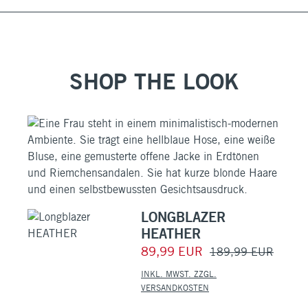
SHOP THE LOOK
LONGBLAZER
HEATHER
89,99 EUR
189,99 EUR
INKL. MWST. ZZGL.
VERSANDKOSTEN