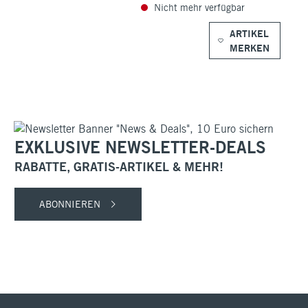
Nicht mehr verfügbar
ARTIKEL
MERKEN
EXKLUSIVE NEWSLETTER-DEALS
RABATTE, GRATIS-ARTIKEL & MEHR!
ABONNIEREN