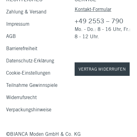
Kontakt-Formular
Zahlung & Versand
+49 2553 – 790
Impressum
Mo. - Do.: 8 - 16 Uhr, Fr.:
AGB
8 - 12 Uhr.
Barrierefreiheit
Datenschutz-Erklärung
VERTRAG WIDERRUFEN
Cookie-Einstellungen
Teilnahme Gewinnspiele
Widerrufsrecht
Verpackungshinweise
©BIANCA Moden GmbH & Co. KG