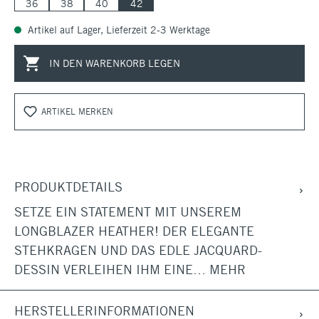
36
38
40
42
Artikel auf Lager, Lieferzeit 2-3 Werktage
IN DEN WARENKORB LEGEN
ARTIKEL MERKEN
PRODUKTDETAILS
SETZE EIN STATEMENT MIT UNSEREM
LONGBLAZER HEATHER! DER ELEGANTE
STEHKRAGEN UND DAS EDLE JACQUARD-
DESSIN VERLEIHEN IHM EINE…
MEHR
HERSTELLERINFORMATIONEN