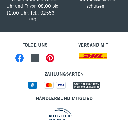
Uhr und Fr von 08:00 bis
schützen.
12:00 Uhr. Tel.: 02553 –
790
FOLGE UNS
VERSAND MIT
ZAHLUNGSARTEN
HÄNDLERBUND-MITGLIED